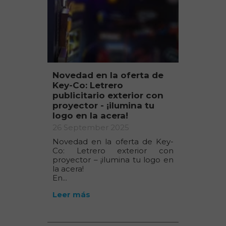
Novedad en la oferta de
Key-Co: Letrero
publicitario exterior con
proyector - ¡ilumina tu
logo en la acera!
26 September 2025
Novedad en la oferta de Key-
Co: Letrero exterior con
proyector – ¡ilumina tu logo en
la acera!
En...
Leer más