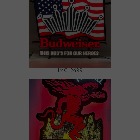
IMG_2499