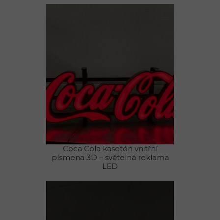
Coca Cola kasetón vnitřní
písmena 3D – světelná reklama
LED