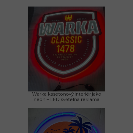
Warka kasetonový interiér jako
neon – LED světelná reklama