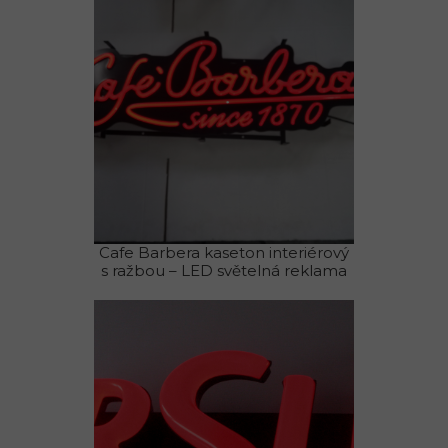
Cafe Barbera kaseton interiérový
s ražbou – LED světelná reklama