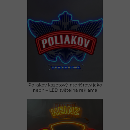
Poliakov kazetový interiérový jako
neon – LED světelná reklama