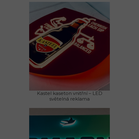
Kastel kaseton vnitřní – LED
světelná reklama