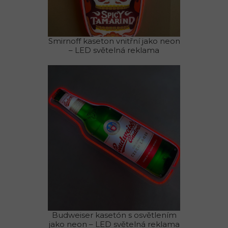
Smirnoff kaseton vnitřní jako neon
– LED světelná reklama
Budweiser kasetón s osvětlením
jako neon – LED světelná reklama