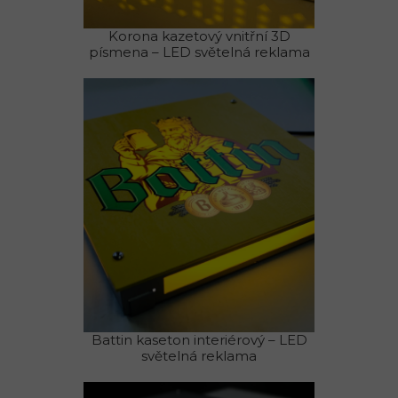
Korona kazetový vnitřní 3D
písmena – LED světelná reklama
Battin kaseton interiérový – LED
světelná reklama