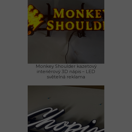
Monkey Shoulder kazetový
interiérový 3D nápis – LED
světelná reklama