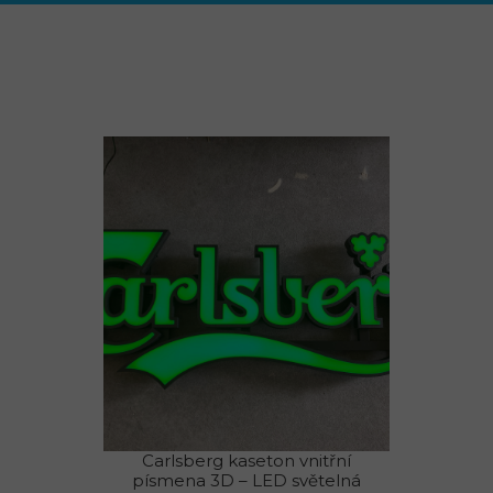
Carlsberg kaseton vnitřní
písmena 3D – LED světelná