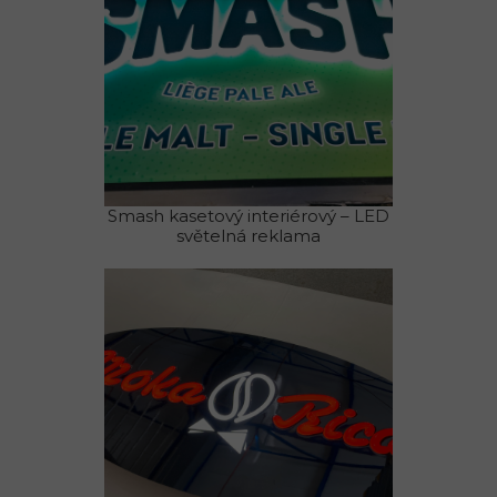
Smash kasetový interiérový – LED
světelná reklama