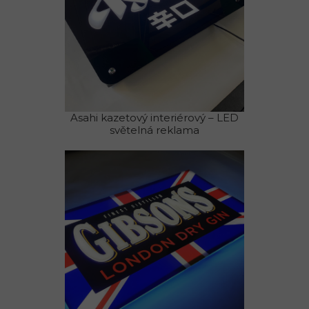
Asahi kazetový interiérový – LED
světelná reklama