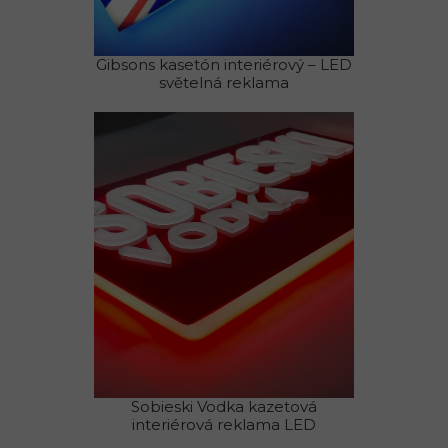
Gibsons kasetón interiérový – LED
světelná reklama
Sobieski Vodka kazetová
interiérová reklama LED