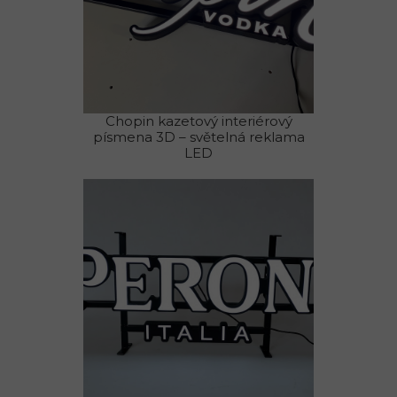
Chopin kazetový interiérový
písmena 3D – světelná reklama
LED