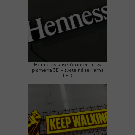
Hennessy kasetón interiérový
písmena 3D – světelná reklama
LED