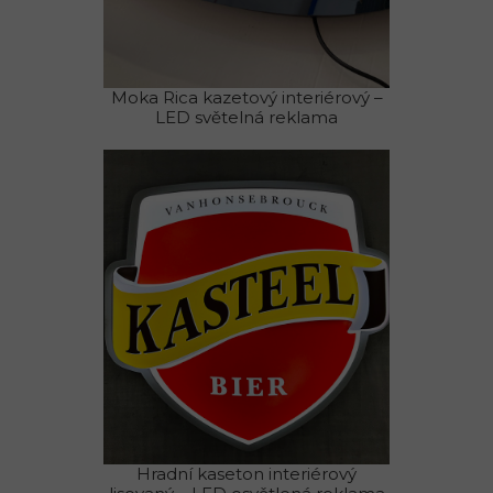
Moka Rica kazetový interiérový –
LED světelná reklama
Hradní kaseton interiérový