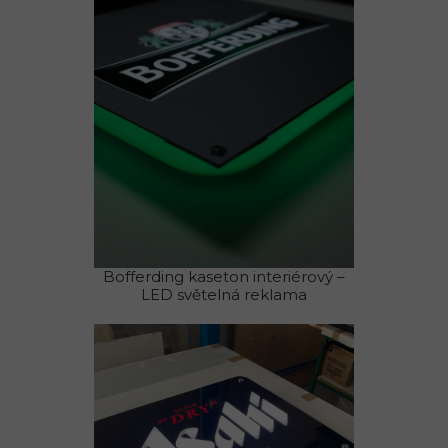
Bofferding kaseton interiérový –
LED světelná reklama