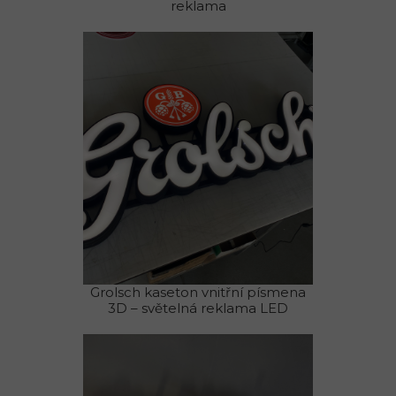
reklama
Grolsch kaseton vnitřní písmena
3D – světelná reklama LED