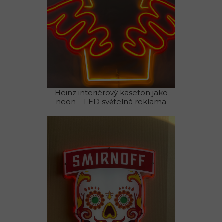
Heinz interiérový kaseton jako
neon – LED světelná reklama