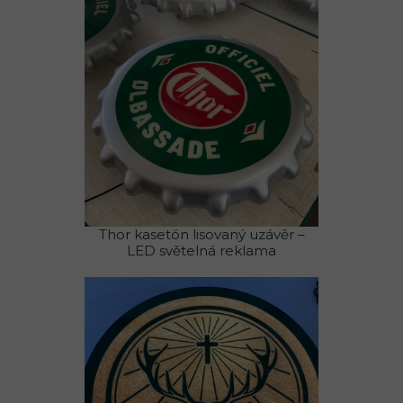
Thor kasetón lisovaný uzávěr –
LED světelná reklama