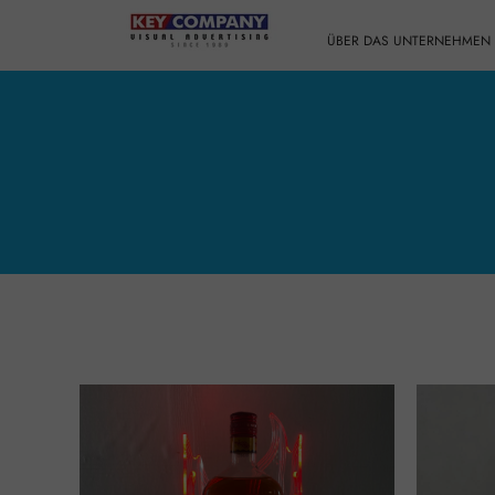
ÜBER DAS UNTERNEHMEN