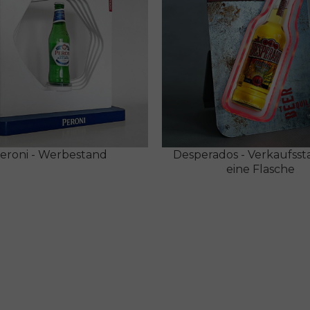
eroni - Werbestand
Desperados - Verkaufsst
eine Flasche