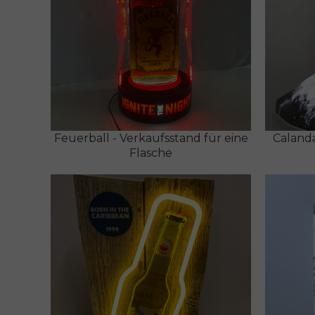
Feuerball - Verkaufsstand für eine
Calanda
Flasche