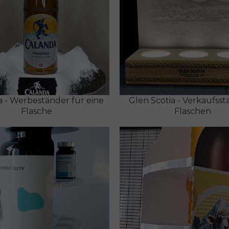
 - Werbeständer für eine
Glen Scotia - Verkaufsst
Flasche
Flaschen