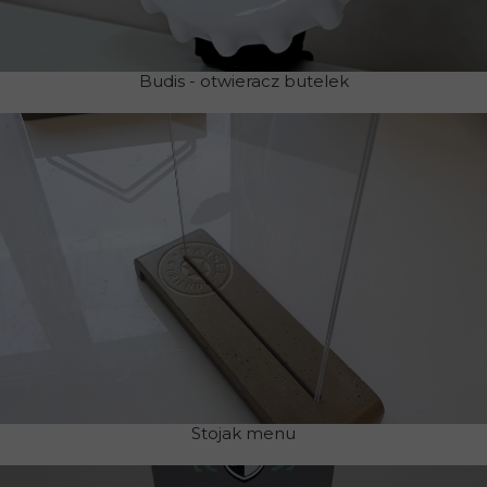
Budis - otwieracz butelek
Stojak menu