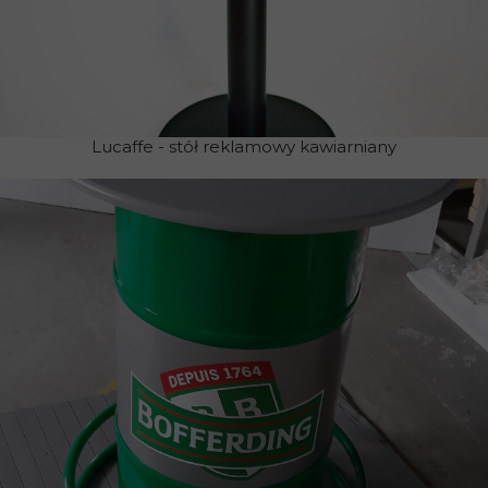
Lucaffe - stół reklamowy kawiarniany