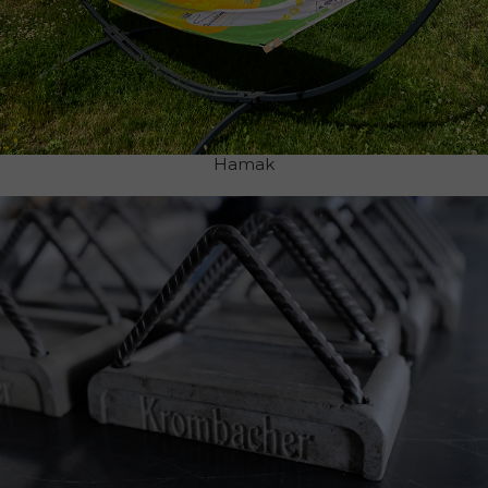
Hamak