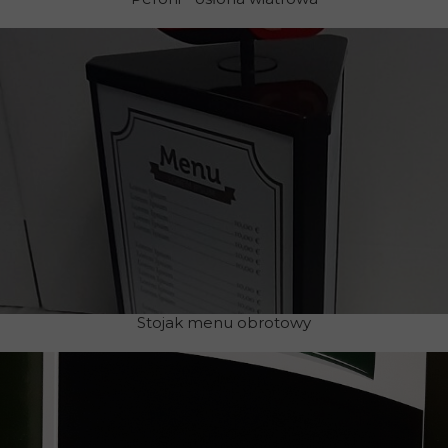
Stojak menu obrotowy