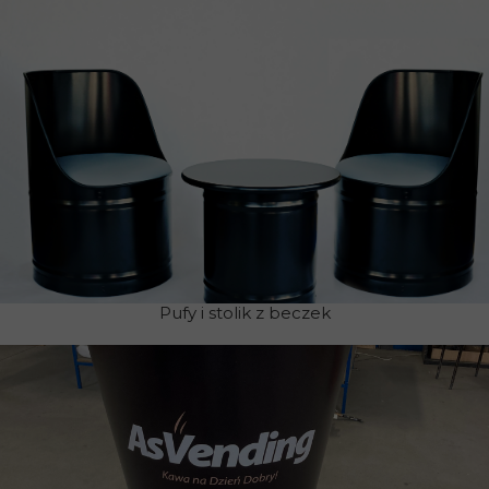
Pufy i stolik z beczek