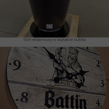
Stół reklamowy w kształcie kubka