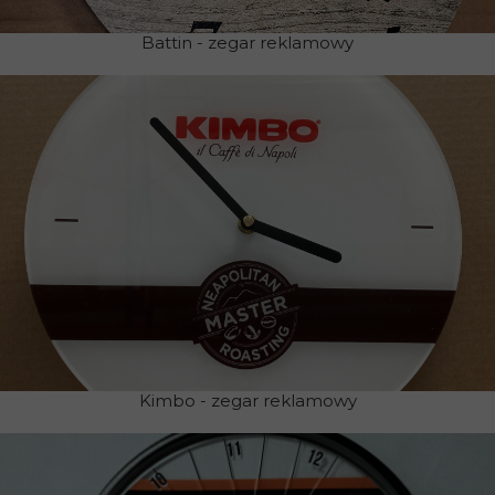
Battin - zegar reklamowy
Kimbo - zegar reklamowy