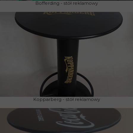
Bofferding - stół reklamowy
Kopparberg - stół reklamowy