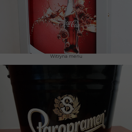
Witryna menu