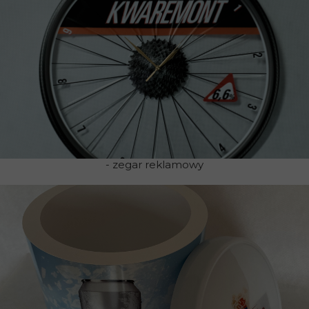
- zegar reklamowy