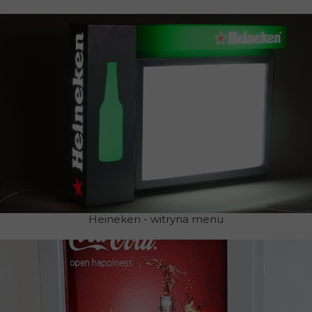
Heineken - witryna menu