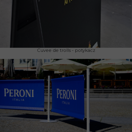
Cuvee de trolls - potykacz