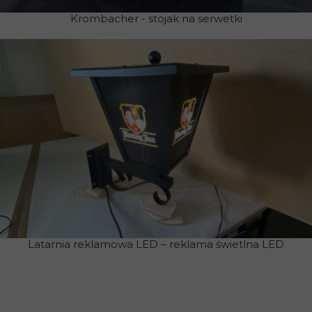
Krombacher - stojak na serwetki
Latarnia reklamowa LED – reklama świetlna LED