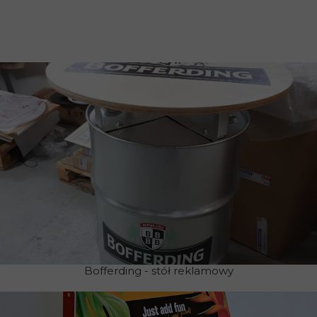
Bofferding - stół reklamowy