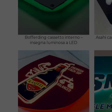
Bofferding cassetto interno –
Asahi ca
insegna luminosa a LED