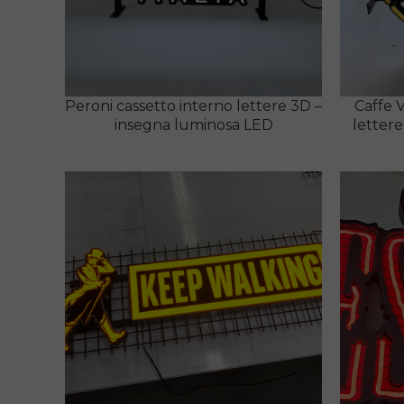
Peroni cassetto interno lettere 3D –
Caffe 
insegna luminosa LED
lettere