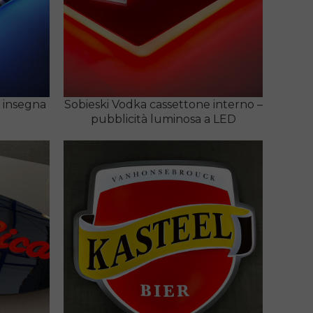
– insegna
Sobieski Vodka cassettone interno –
pubblicità luminosa a LED