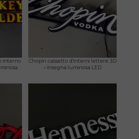
 interno
Chopin cassetto d'interni lettere 3D
luminosa
– insegna luminosa LED